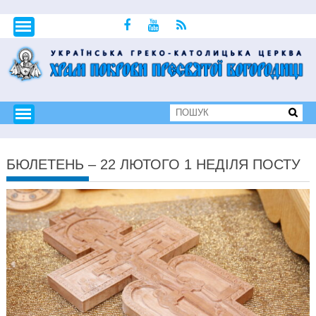
БЮЛЕТЕНЬ – 22 ЛЮТОГО 1 НЕДІЛЯ ПОСТУ