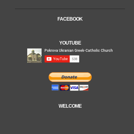
FACEBOOK
YOUTUBE
WELCOME