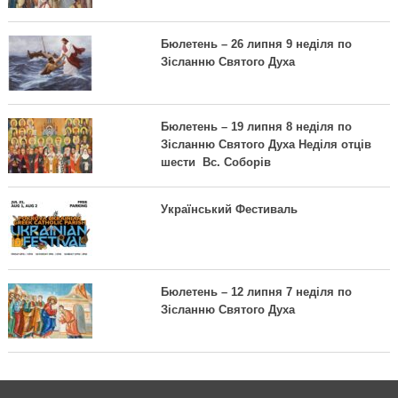
Бюлетень – 26 липня 9 неділя по
Зісланню Святого Духа
Бюлетень – 19 липня 8 неділя по
Зісланню Святого Духа Неділя отців
шести Вс. Соборів
Український Фестиваль
Бюлетень – 12 липня 7 неділя по
Зісланню Святого Духа