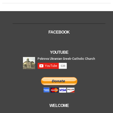
FACEBOOK
YOUTUBE
WELCOME