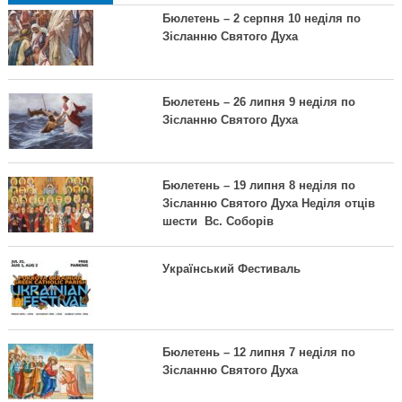
Бюлетень – 2 серпня 10 неділя по
Зісланню Святого Духа
Бюлетень – 26 липня 9 неділя по
Зісланню Святого Духа
Бюлетень – 19 липня 8 неділя по
Зісланню Святого Духа Неділя отців
шести Вс. Соборів
Український Фестиваль
Бюлетень – 12 липня 7 неділя по
Зісланню Святого Духа