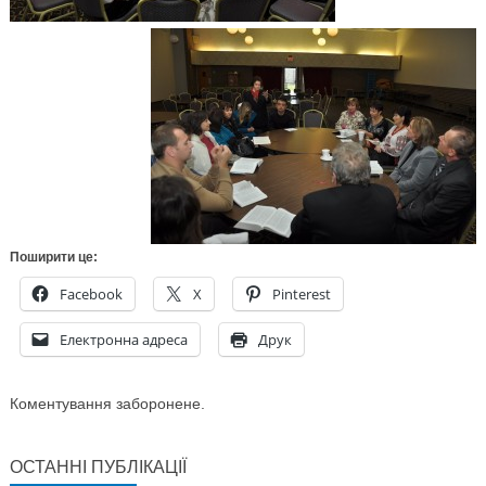
Поширити це:
Facebook
X
Pinterest
Електронна адреса
Друк
Коментування заборонене.
ОСТАННІ ПУБЛІКАЦІЇ