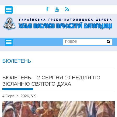
БЮЛЕТЕНЬ
БЮЛЕТЕНЬ – 2 СЕРПНЯ 10 НЕДІЛЯ ПО
ЗІСЛАННЮ СВЯТОГО ДУХА
4 Серпня, 2026
,
VK