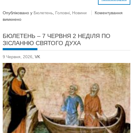
Опубліковано у
Бюлетень
,
Головні
,
Новини
Коментування
вимкнено
БЮЛЕТЕНЬ – 7 ЧЕРВНЯ 2 НЕДІЛЯ ПО
ЗІСЛАННЮ СВЯТОГО ДУХА
9 Червня, 2026
,
VK