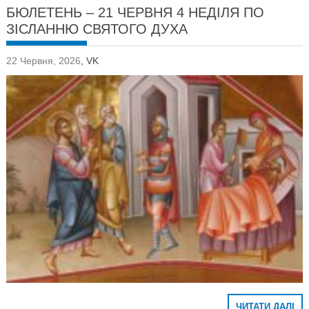
БЮЛЕТЕНЬ – 21 ЧЕРВНЯ 4 НЕДІЛЯ ПО
ЗІСЛАННЮ СВЯТОГО ДУХА
22 Червня, 2026
,
VK
ЧИТАТИ ДАЛІ