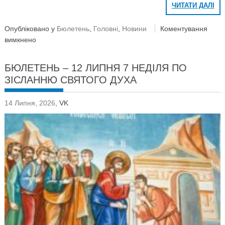
ЧИТАТИ ДАЛІ
Опубліковано у
Бюлетень
,
Головні
,
Новини
Коментування
вимкнено
БЮЛЕТЕНЬ – 12 ЛИПНЯ 7 НЕДІЛЯ ПО
ЗІСЛАННЮ СВЯТОГО ДУХА
14 Липня, 2026
,
VK