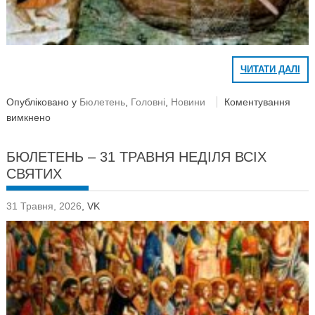
ЧИТАТИ ДАЛІ
Опубліковано у
Бюлетень
,
Головні
,
Новини
Коментування
вимкнено
БЮЛЕТЕНЬ – 31 ТРАВНЯ НЕДІЛЯ ВСІХ
СВЯТИХ
31 Травня, 2026
,
VK