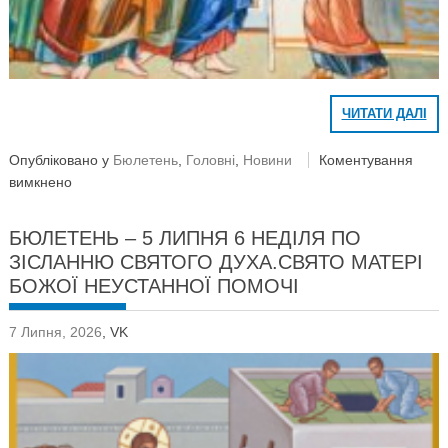
ЧИТАТИ ДАЛІ
Опубліковано у
Бюлетень
,
Головні
,
Новини
Коментування
вимкнено
БЮЛЕТЕНЬ – 5 ЛИПНЯ 6 НЕДІЛЯ ПО
ЗІСЛАННЮ СВЯТОГО ДУХА.СВЯТО МАТЕРІ
БОЖОЇ НЕУСТАННОЇ ПОМОЧІ
7 Липня, 2026
,
VK