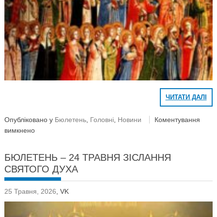
ЧИТАТИ ДАЛІ
Опубліковано у
Бюлетень
,
Головні
,
Новини
Коментування
вимкнено
БЮЛЕТЕНЬ – 24 ТРАВНЯ ЗІСЛАННЯ
СВЯТОГО ДУХА
25 Травня, 2026
,
VK