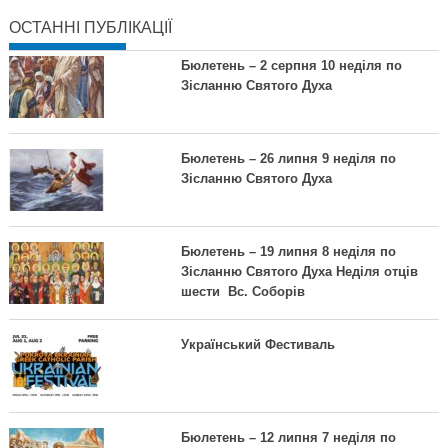
ОСТАННІ ПУБЛІКАЦІЇ
Бюлетень – 2 серпня 10 неділя по
Зісланню Святого Духа
Бюлетень – 26 липня 9 неділя по
Зісланню Святого Духа
Бюлетень – 19 липня 8 неділя по
Зісланню Святого Духа Неділя отців
шести Вс. Соборів
Український Фестиваль
Бюлетень – 12 липня 7 неділя по