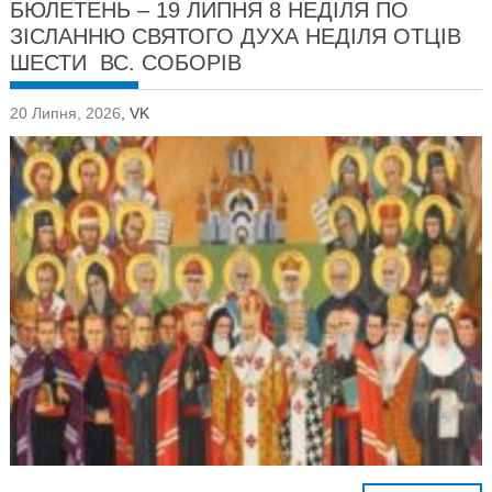
БЮЛЕТЕНЬ – 19 ЛИПНЯ 8 НЕДІЛЯ ПО
ЗІСЛАННЮ СВЯТОГО ДУХА НЕДІЛЯ ОТЦІВ
ШЕСТИ ВС. СОБОРІВ
20 Липня, 2026
,
VK