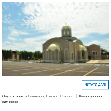
ЧИТАТИ ДАЛІ
Опубліковано у
Бюлетень
,
Головні
,
Новини
Коментування
вимкнено