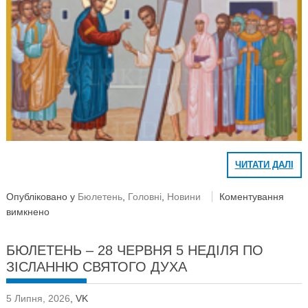
ЧИТАТИ ДАЛІ
Опубліковано у
Бюлетень
,
Головні
,
Новини
Коментування
вимкнено
БЮЛЕТЕНЬ – 28 ЧЕРВНЯ 5 НЕДІЛЯ ПО
ЗІСЛАННЮ СВЯТОГО ДУХА
5 Липня, 2026
,
VK