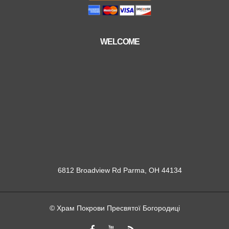
WELCOME
6812 Broadview Rd Parma, OH 44134
© Храм Покрови Пресвятої Богородиці