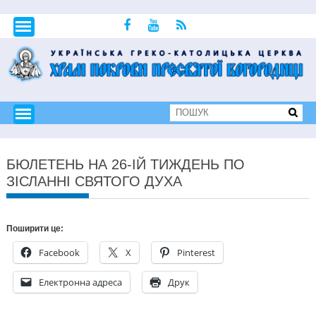
БЮЛЕТЕНЬ НА 26-ІЙ ТИЖДЕНЬ ПО
ЗІСЛАННІ СВЯТОГО ДУХА
Поширити це:
Facebook
X
Pinterest
Електронна адреса
Друк