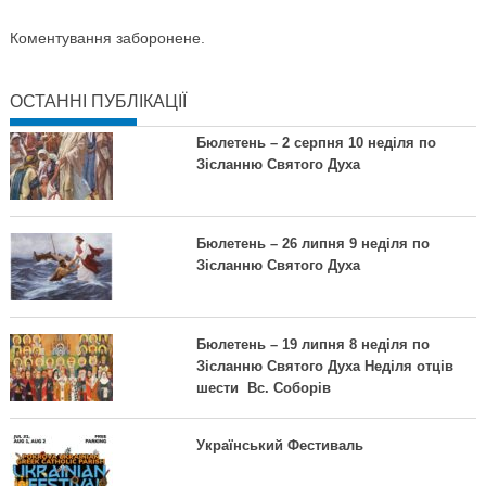
Коментування заборонене.
ОСТАННІ ПУБЛІКАЦІЇ
Бюлетень – 2 серпня 10 неділя по
Зісланню Святого Духа
Бюлетень – 26 липня 9 неділя по
Зісланню Святого Духа
Бюлетень – 19 липня 8 неділя по
Зісланню Святого Духа Неділя отців
шести Вс. Соборів
Український Фестиваль