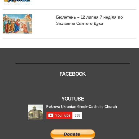
Бюлетень – 12 липня 7 неділя по
Зісланню Святого Духа
FACEBOOK
YOUTUBE